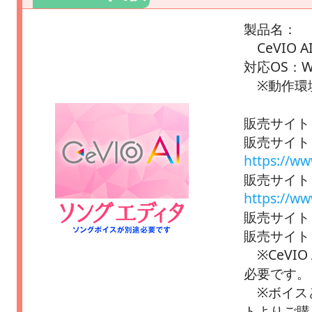
製品名：
CeVIO 
対応OS：Wi
※動作環
販売サイト
販売サイト D
https://ww
販売サイト
https://w
販売サイト 
販売サイト 
※CeVIO
必要です。
※ボイスと
トよりご購