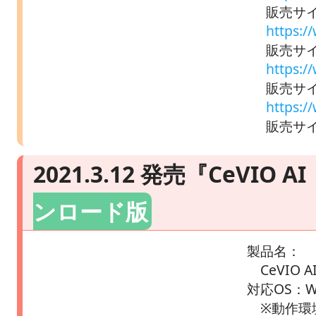
販売サ
https:
販売サイ
https:
販売サイ
https:/
販売サイト
2021.3.12 発売『CeVIO
ンロード版
製品名：
CeVIO 
対応OS：Wi
※動作環