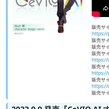
販売サイ
https:/
販売サイト
販売サイ
販売サ
https:
販売サイ
https:
販売サイ
https:
販売サイト