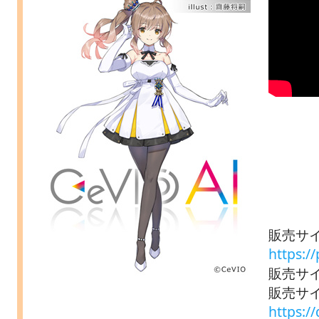
販売サイ
https:/
販売サイト
販売サイ
https:/