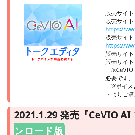
販売サイト
販売サイト D
https://ww
販売サイト
https://w
販売サイト 
販売サイト 
※CeVIO
必要です。
※ボイスと
トよりご購
2021.1.29 発売『CeVIO
ンロード版