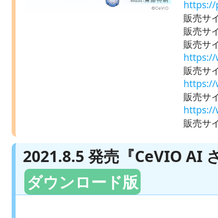
https:/
販売サイト
販売サイ
販売サ
https:
販売サイ
https:
販売サイ
https:
販売サイト
2021.8.5 発売『CeVIO
ダウンロード版