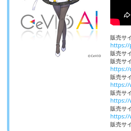
販売サイ
https:/
販売サイト
販売サイ
https:/
販売サ
https:
販売サイ
https:/
販売サイ
https:/
販売サイト