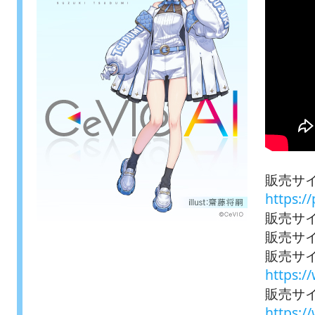
販売サイ
https:/
販売サイト
販売サイ
販売サ
https:
販売サイ
https:/