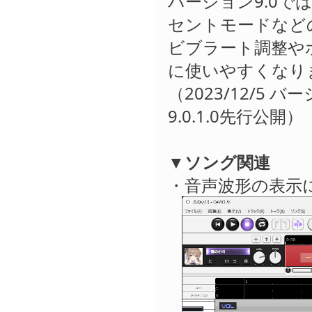
バージョン9.0
セントモードなど
ビブラート調整や
に使いやすくなり
（2023/12/5 バ
9.0.1.0先行公開）
▼ソング関連
・音声波形の表示