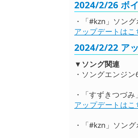
2024/2/26
・「#kzn」ソング
アップデートはこ
2024/2/22
▼ソング関連
・ソングエンジン6
・「すずきつづみ」
アップデートはこ
・「#kzn」ソング