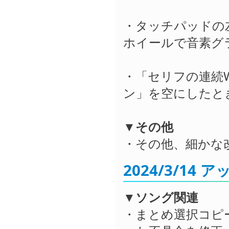
・タッチパッドの
ホイールで音素グ
・「セリフの連続
ン」を空にしたと
▼その他
・その他、細かな
2024/3/14
▼ソング関連
・まとめ選択コピ