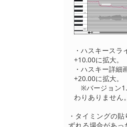
・ハスキースライダ
+10.00に拡大。
・ハスキー詳細画面
+20.00に拡大。
※バージョン1.x
わりありません。
・タイミングの貼
ずれる場合があっ