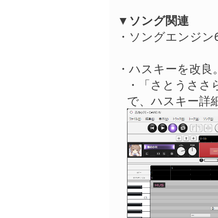
▼ソング関連
・ソングエンジン6
・ハスキーを改良
・「さとうささら
で、ハスキー詳