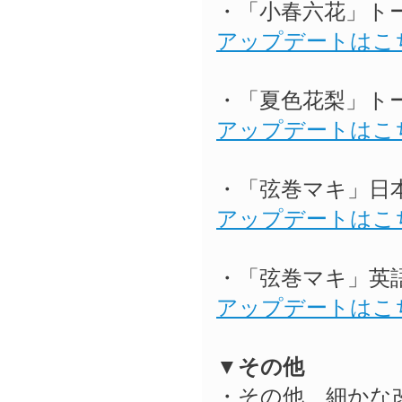
・「小春六花」トー
アップデートはこ
・「夏色花梨」トー
アップデートはこ
・「弦巻マキ」日本
アップデートはこ
・「弦巻マキ」英語
アップデートはこ
▼その他
・その他、細かな