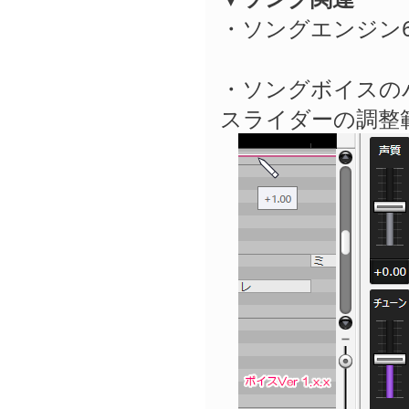
・ソングエンジン6
・ソングボイスの
スライダーの調整