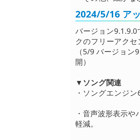
2024/5/16
バージョン9.1.
クのフリーアクセ
（5/9 バージョン9.
開）
▼ソング関連
・ソングエンジン6
・音声波形表示や
軽減。