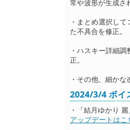
常や波形が生成さ
・まとめ選択して
た不具合を修正。
・ハスキー詳細調
正。
・その他、細かな
2024/3/4 
・「結月ゆかり 麗
アップデートはこ