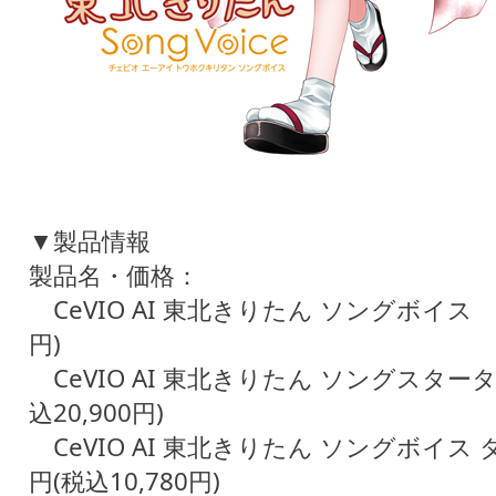
▼製品情報
製品名・価格：
CeVIO AI 東北きりたん ソングボイス 1
円)
CeVIO AI 東北きりたん ソングスター
込20,900円)
CeVIO AI 東北きりたん ソングボイス
円(税込10,780円)