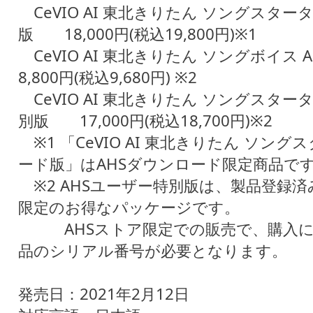
CeVIO AI 東北きりたん ソングスタ
版 18,000円(税込19,800円)※1
CeVIO AI 東北きりたん ソングボイ
8,800円(税込9,680円) ※2
CeVIO AI 東北きりたん ソングスター
別版 17,000円(税込18,700円)※2
※1 「CeVIO AI 東北きりたん ソン
ード版」はAHSダウンロード限定商品で
※2 AHSユーザー特別版は、製品登録済
限定のお得なパッケージです。
AHSストア限定での販売で、購入に
品のシリアル番号が必要となります。
発売日：2021年2月12日