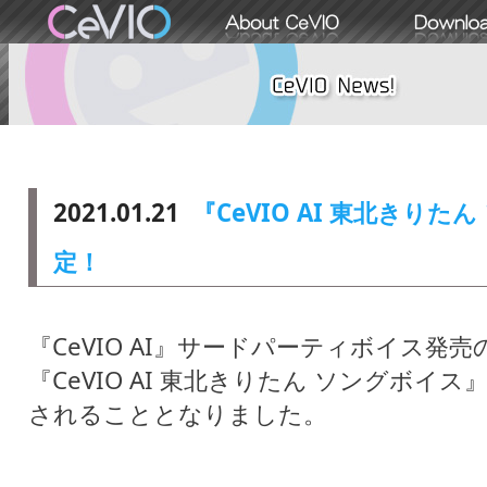
2021.01.21
『CeVIO AI 東北きり
定！
『CeVIO AI』サードパーティボイス発
『CeVIO AI 東北きりたん ソングボイス
されることとなりました。