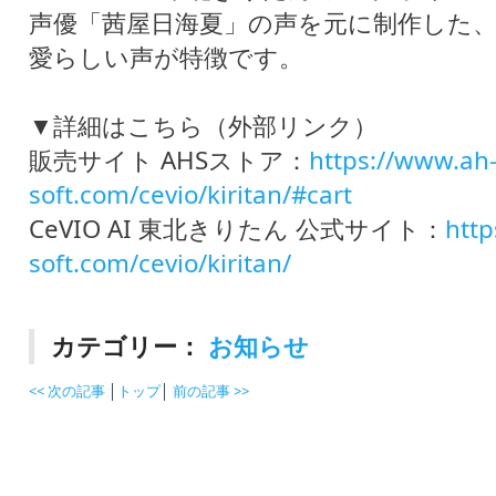
声優「茜屋日海夏」の声を元に制作した
愛らしい声が特徴です。
▼詳細はこちら（外部リンク）
販売サイト AHSストア：
https://www.ah
soft.com/cevio/kiritan/#cart
CeVIO AI 東北きりたん 公式サイト：
http
soft.com/cevio/kiritan/
カテゴリー：
お知らせ
<< 次の記事
│
トップ
│
前の記事 >>