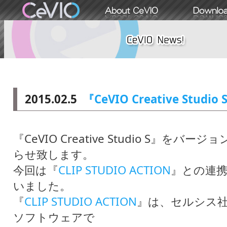
2015.02.5
『CeVIO Creative Stu
『CeVIO Creative Studio S』
らせ致します。
今回は『
CLIP STUDIO ACTION
』との連携
いました。
『
CLIP STUDIO ACTION
』は、セルシス社
ソフトウェアで