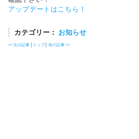
アップデートはこちら！
カテゴリー：
お知らせ
<< 次の記事
│
トップ
│
前の記事 >>