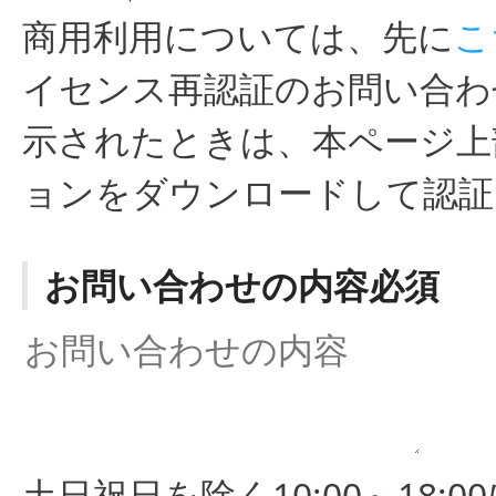
商用利用については、先に
こ
イセンス再認証のお問い合わ
示されたときは、本ページ上
ョンをダウンロードして認証
お問い合わせの内容必須
土日祝日を除く10:00～18