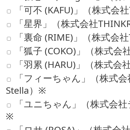
「可不 (KAFU)」（株式会社TH
「星界」（株式会社THINKR／K
「裏命 (RIME)」（株式会社TH
「狐子 (COKO)」（株式会社TH
「羽累 (HARU)」（株式会社TH
「フィーちゃん」（株式会
Stella）※
「ユニちゃん」（株式会社テク
※
「ロサ (ROSA)」（株式