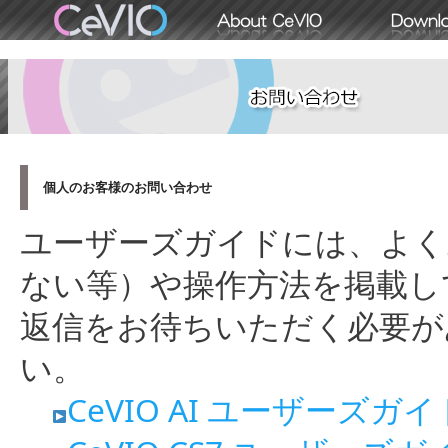
個人のお客様のお問い合わせ
ユーザーズガイドには、よく
ない等）や操作方法を掲載し
返信をお待ちいただく必要が
い。
CeVIO AI ユーザーズガイ