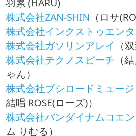
羽累 (HARU)
株式会社ZAN-SHIN
（ロサ(RO
株式会社インクストゥエンタ
株式会社ガソリンアレイ
（双
株式会社テクノスピーチ
（結
ゃん）
株式会社ブシロードミュージ
結唱 ROSE(ローズ)）
株式会社バンダイナムコエン
ム りむる）