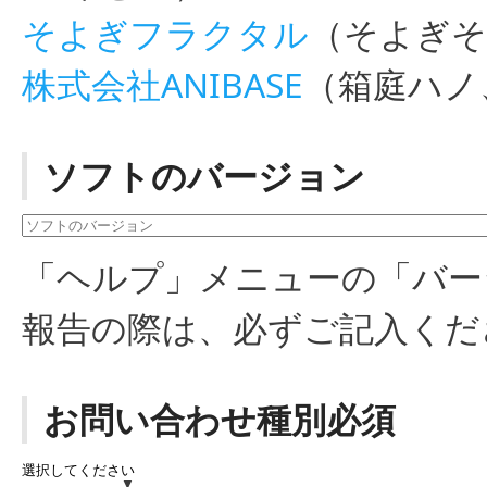
そよぎフラクタル
（そよぎそ
株式会社ANIBASE
（箱庭ハノ
ソフトのバージョン
「ヘルプ」メニューの「バー
報告の際は、必ずご記入くだ
お問い合わせ種別必須