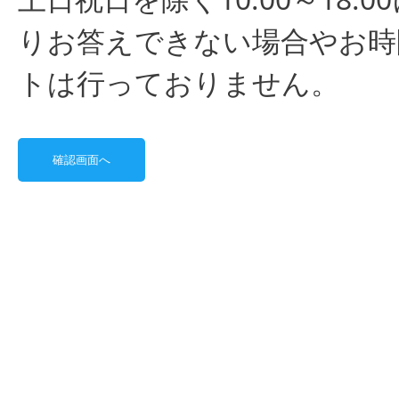
りお答えできない場合やお時
トは行っておりません。
確認画面へ