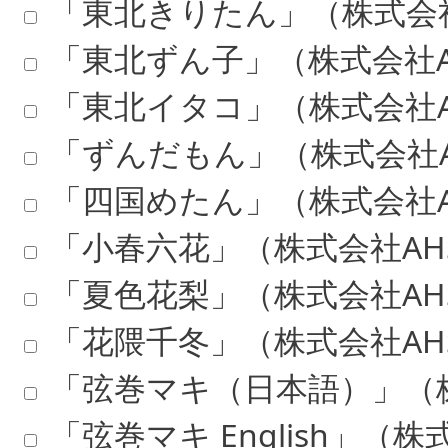
「東北きりたん」（株式会社
「東北ずん子」（株式会社A
「東北イタコ」（株式会社A
「ずんだもん」（株式会社A
「四国めたん」（株式会社A
「小春六花」（株式会社AHS／T
「夏色花梨」（株式会社AHS／T
「花隈千冬」（株式会社AHS／T
「弦巻マキ（日本語）」（株
「弦巻マキ English」（株