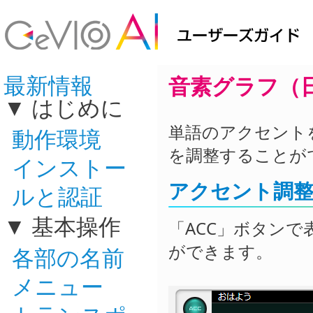
最新情報
音素グラフ（
はじめに
単語のアクセント
動作環境
を調整することが
インストー
アクセント調
ルと認証
基本操作
「ACC」ボタン
ができます。
各部の名前
メニュー