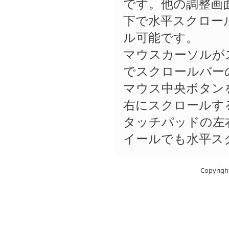
です。他の調整画面
下で水平スクロー
ル可能です。
マウスカーソルが
でスクロールバー
マウス中央ボタン
右にスクロールす
タッチパッドの左
イールでも水平ス
Copyright