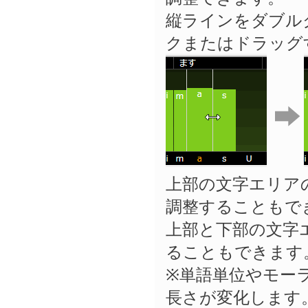
縦ラインをダブルク
クまたはドラッグ
上部の文字エリア
調整することもで
上部と下部の文字
ることもできます
※単語単位やモー
長さが変化します