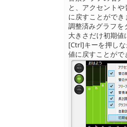
と、アクセントや
に戻すことができ
調整済みグラフを
大きさだけ初期値
[Ctrl]キーを
値に戻すことがで